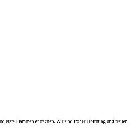
und erste Flammen entfachen. Wir sind froher Hoffnung und freuen