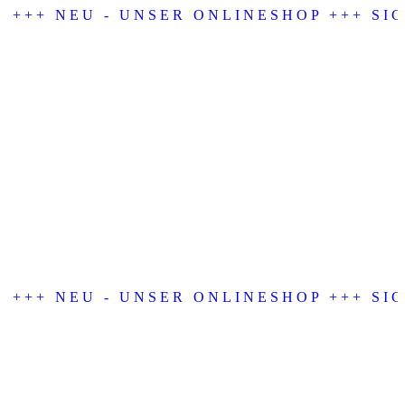
+++ NEU - UNSER ONLINESHOP +++ SIC
+++ NEU - UNSER ONLINESHOP +++ SIC