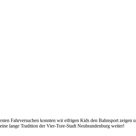
ersten Fahrversuchen konnten wir eifrigen Kids den Bahnsport zeigen 
eine lange Tradition der Vier-Tore-Stadt Neubrandenburg weiter!