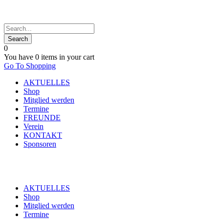
0
You have
0 items
in your cart
Go To Shopping
AKTUELLES
Shop
Mitglied werden
Termine
FREUNDE
Verein
KONTAKT
Sponsoren
AKTUELLES
Shop
Mitglied werden
Termine