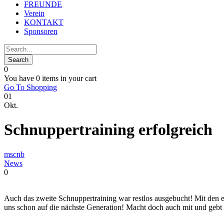
FREUNDE
Verein
KONTAKT
Sponsoren
0
You have
0 items
in your cart
Go To Shopping
01
Okt.
Schnuppertraining erfolgreich
mscnb
News
0
Auch das zweite Schnuppertraining war restlos ausgebucht! Mit den 
uns schon auf die nächste Generation! Macht doch auch mit und gebt 