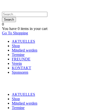
0
You have
0 items
in your cart
Go To Shopping
AKTUELLES
Shop
Mitglied werden
Termine
FREUNDE
Verein
KONTAKT
Sponsoren
AKTUELLES
Shop
Mitglied werden
Termine