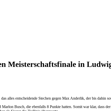
en Meisterschaftsfinale in Ludwig
d das alles entscheidende Stechen gegen Max Anderlik, der bis dahin 
 Marlon Busch, die ebenfalls 8 Punkte hatten. Somit war klar, dass der