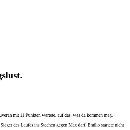
slust.
souverän mit 11 Punkten wartete, auf das, was da kommen mag.
 Sieger des Laufes ins Stechen gegen Max darf. Emilio startete nicht