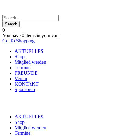
0
You have
0 items
in your cart
Go To Shopping
AKTUELLES
Shop
Mitglied werden
Termine
FREUNDE
Verein
KONTAKT
Sponsoren
AKTUELLES
Shop
Mitglied werden
Termine