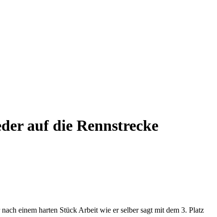
der auf die Rennstrecke
nach einem harten Stück Arbeit wie er selber sagt mit dem 3. Platz