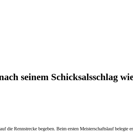
ach seinem Schicksalsschlag wie
uf die Rennstrecke begeben. Beim ersten Meisterschaftslauf belegte er 